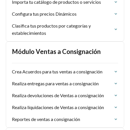
Importa tu catálogo de productos o servicios
Configura tus precios Dinámicos
Clasifica tus productos por categorías y
establecimientos
Módulo Ventas a Consignación
Crea Acuerdos para tus ventas a consignación
Realiza entregas para ventas a consignación
Realiza devoluciones de Ventas a consignación
Realiza liquidaciones de Ventas a consignación
Reportes de ventas a consignación