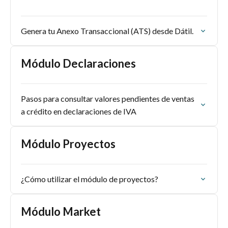
Genera tu Anexo Transaccional (ATS) desde Dátil.
Módulo Declaraciones
Pasos para consultar valores pendientes de ventas
a crédito en declaraciones de IVA
Módulo Proyectos
¿Cómo utilizar el módulo de proyectos?
Módulo Market