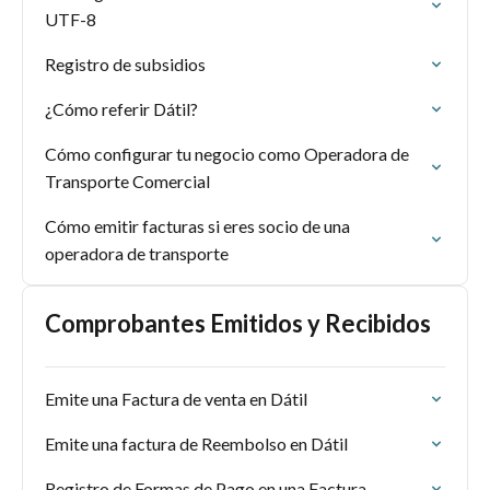
UTF-8
Registro de subsidios
¿Cómo referir Dátil?
Cómo configurar tu negocio como Operadora de
Transporte Comercial
Cómo emitir facturas si eres socio de una
operadora de transporte
Comprobantes Emitidos y Recibidos
Emite una Factura de venta en Dátil
Emite una factura de Reembolso en Dátil
Registro de Formas de Pago en una Factura