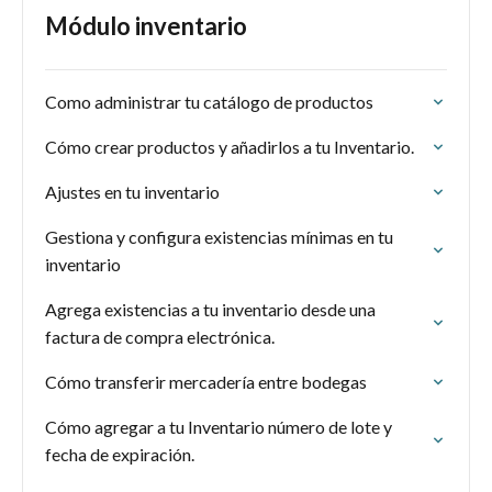
Módulo inventario
Como administrar tu catálogo de productos
Cómo crear productos y añadirlos a tu Inventario.
Ajustes en tu inventario
Gestiona y configura existencias mínimas en tu
inventario
Agrega existencias a tu inventario desde una
factura de compra electrónica.
Cómo transferir mercadería entre bodegas
Cómo agregar a tu Inventario número de lote y
fecha de expiración.