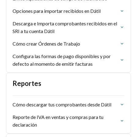
Opciones para importar recibidos en Dátil
Descarga e Importa comprobantes recibidos en el
SRI a tu cuenta Dátil
Cómo crear Órdenes de Trabajo
Configura las formas de pago disponibles y por
defecto al momento de emitir facturas
Reportes
Cómo descargar tus comprobantes desde Dátil
Reporte de IVA en ventas y compras para tu
declaración