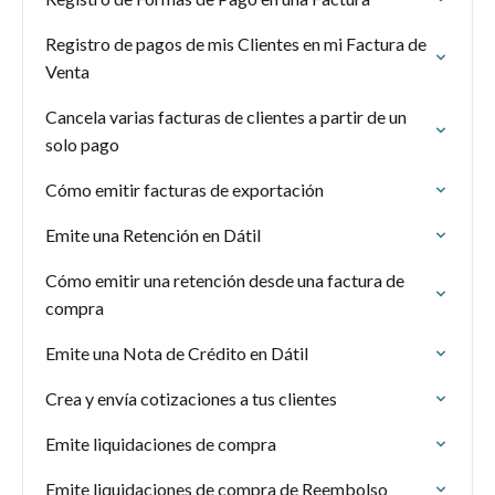
Registro de pagos de mis Clientes en mi Factura de
Venta
Cancela varias facturas de clientes a partir de un
solo pago
Cómo emitir facturas de exportación
Emite una Retención en Dátil
Cómo emitir una retención desde una factura de
compra
Emite una Nota de Crédito en Dátil
Crea y envía cotizaciones a tus clientes
Emite liquidaciones de compra
Emite liquidaciones de compra de Reembolso