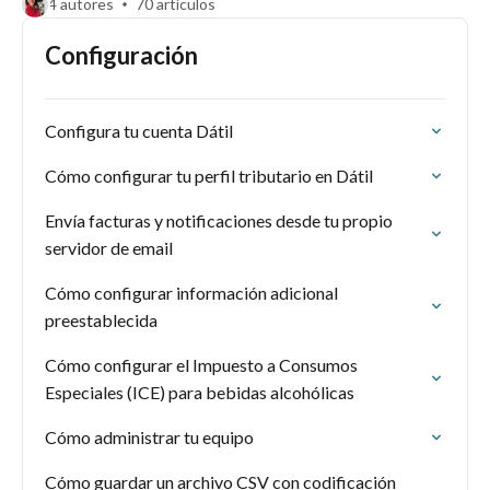
4 autores
70 artículos
Configuración
Configura tu cuenta Dátil
Cómo configurar tu perfil tributario en Dátil
Envía facturas y notificaciones desde tu propio
servidor de email
Cómo configurar información adicional
preestablecida
Cómo configurar el Impuesto a Consumos
Especiales (ICE) para bebidas alcohólicas
Cómo administrar tu equipo
Cómo guardar un archivo CSV con codificación