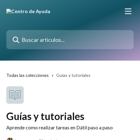
Ir al contenido principal
Buscar artículos...
Todas las colecciones
Guías y tutoriales
Guías y tutoriales
Aprende como realizar tareas en Dátil paso a paso