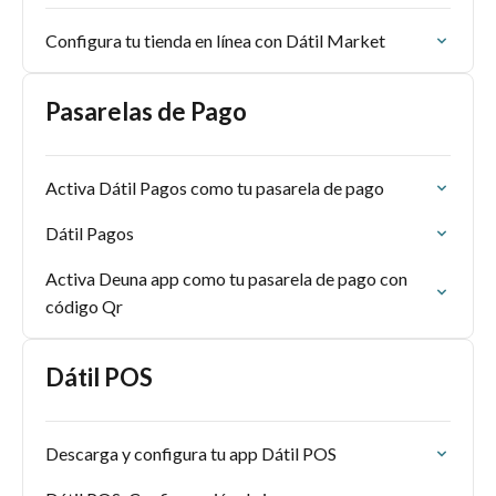
Configura tu tienda en línea con Dátil Market
Pasarelas de Pago
Activa Dátil Pagos como tu pasarela de pago
Dátil Pagos
Activa Deuna app como tu pasarela de pago con
código Qr
Dátil POS
Descarga y configura tu app Dátil POS