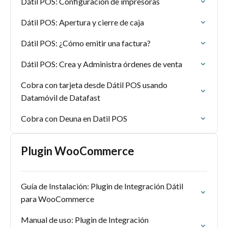
Dátil POS: Configuración de impresoras
Dátil POS: Apertura y cierre de caja
Dátil POS: ¿Cómo emitir una factura?
Dátil POS: Crea y Administra órdenes de venta
Cobra con tarjeta desde Dátil POS usando
Datamóvil de Datafast
Cobra con Deuna en Datil POS
Plugin WooCommerce
Guía de Instalación: Plugin de Integración Dátil
para WooCommerce
Manual de uso: Plugin de Integración