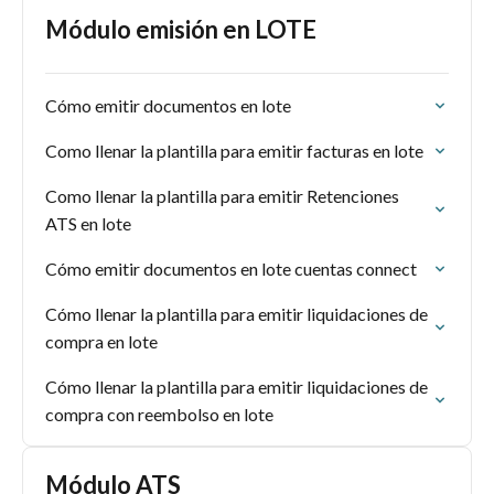
Módulo emisión en LOTE
Cómo emitir documentos en lote
Como llenar la plantilla para emitir facturas en lote
Como llenar la plantilla para emitir Retenciones
ATS en lote
Cómo emitir documentos en lote cuentas connect
Cómo llenar la plantilla para emitir liquidaciones de
compra en lote
Cómo llenar la plantilla para emitir liquidaciones de
compra con reembolso en lote
Módulo ATS