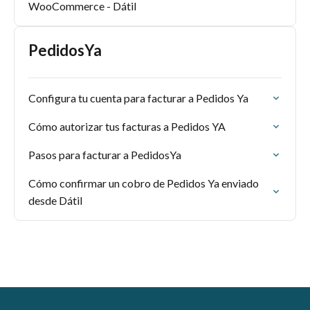
WooCommerce - Dátil
PedidosYa
Configura tu cuenta para facturar a Pedidos Ya
Cómo autorizar tus facturas a Pedidos YA
Pasos para facturar a PedidosYa
Cómo confirmar un cobro de Pedidos Ya enviado
desde Dátil