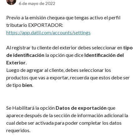
6 de mayo de 2022
Previo a la emisión chequea que tengas activo el perfil 
tributario EXPORTADOR: 
https://app.datil.com/accounts/settings
Al registrar tu cliente del exterior debes seleccionar en 
tipo 
de identificación
 la opción que dice 
Identificación del 
Exterior
.
Luego de agregar al cliente, debes seleccionar los 
productos que vas a exportar, recuerda que estos debe ser 
de tipo 
bien
.
Se Habilitará la opción 
Datos de exportación
 que 
aparece después de la sección de información adicional la 
cual debe ser activada para poder completar los datos 
requeridos.