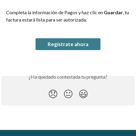
Completa la información de Pagos y haz clic en 
Guardar
, tu 
factura estará lista para ser autorizada.
Regístrate ahora
¿Ha quedado contestada tu pregunta?
😞
😐
😃