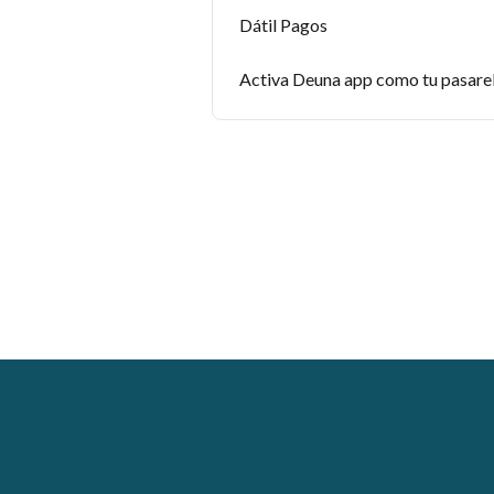
Dátil Pagos
Activa Deuna app como tu pasare