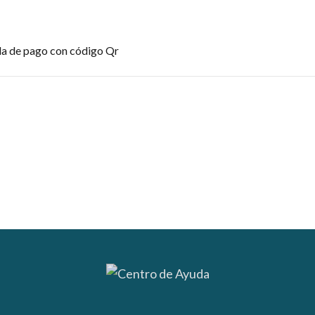
la de pago con código Qr