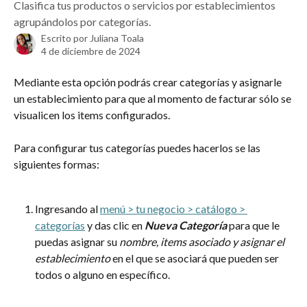
Clasifica tus productos o servicios por establecimientos
agrupándolos por categorías.
Escrito por
Juliana Toala
4 de diciembre de 2024
Mediante esta opción podrás crear categorías y asignarle 
un establecimiento para que al momento de facturar sólo se 
visualicen los items configurados.
Para configurar tus categorías puedes hacerlos se las 
siguientes formas:
Ingresando al 
menú > tu negocio > catálogo > 
categorías
 y das clic en 
Nueva Categoría
 para que le 
puedas asignar su
 nombre, items asociado y asignar el 
establecimiento
 en el que se asociará que pueden ser 
todos o alguno en específico.