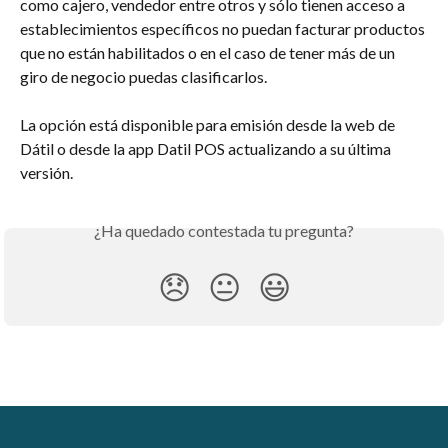
como cajero, vendedor entre otros y sólo tienen acceso a 
establecimientos específicos no puedan facturar productos 
que no están habilitados o en el caso de tener más de un 
giro de negocio puedas clasificarlos.
La opción está disponible para emisión desde la web de 
Dátil o desde la app Datil POS actualizando a su última 
versión.
¿Ha quedado contestada tu pregunta?
😞
😐
😃