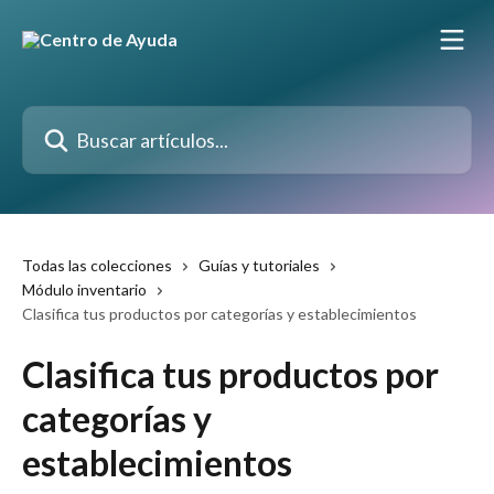
Ir al contenido principal
Buscar artículos...
Todas las colecciones
Guías y tutoriales
Módulo inventario
Clasifica tus productos por categorías y establecimientos
Clasifica tus productos por
categorías y
establecimientos