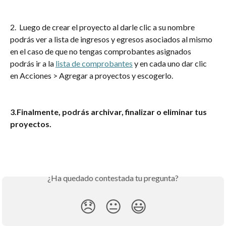
2.  Luego de crear el proyecto al darle clic a su nombre 
podrás ver a lista de ingresos y egresos asociados al mismo 
en el caso de que no tengas comprobantes asignados 
podrás ir a la 
lista de comprobantes
 y en cada uno dar clic 
en Acciones > Agregar a proyectos y escogerlo.
3.Finalmente, podrás archivar, finalizar o eliminar tus 
proyectos.
¿Ha quedado contestada tu pregunta?
😞
😐
😃