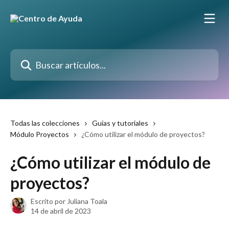
Ir al contenido principal
Buscar artículos...
Todas las colecciones
Guías y tutoriales
Módulo Proyectos
¿Cómo utilizar el módulo de proyectos?
¿Cómo utilizar el módulo de
proyectos?
Escrito por
Juliana Toala
14 de abril de 2023