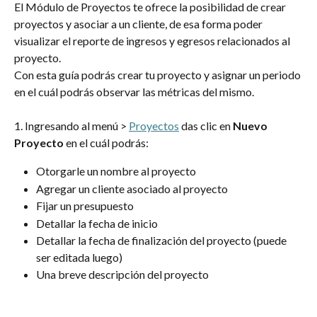
El Módulo de Proyectos te ofrece la posibilidad de crear 
proyectos y asociar a un cliente, de esa forma poder 
visualizar el reporte de ingresos y egresos relacionados al 
proyecto.
Con esta guía podrás crear tu proyecto y asignar un periodo 
en el cuál podrás observar las métricas del mismo.
1. Ingresando al menú > 
Proyectos
 das clic en 
Nuevo 
Proyecto 
en el cuál podrás:
Otorgarle un nombre al proyecto
Agregar un cliente asociado al proyecto
Fijar un presupuesto 
Detallar la fecha de inicio
Detallar la fecha de finalización del proyecto (puede 
ser editada luego)
Una breve descripción del proyecto