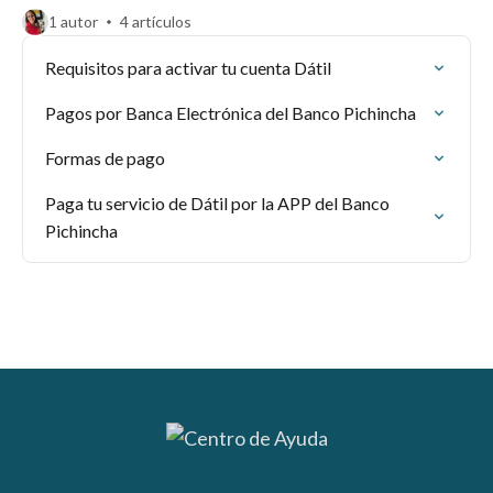
1 autor
4 artículos
Requisitos para activar tu cuenta Dátil
Pagos por Banca Electrónica del Banco Pichincha
Formas de pago
Paga tu servicio de Dátil por la APP del Banco
Pichincha