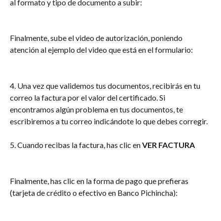
al formato y tipo de documento a subir:
Finalmente, sube el video de autorización, poniendo 
atención al ejemplo del video que está en el formulario:
4. Una vez que validemos tus documentos, recibirás en tu 
correo la factura por el valor del certificado. Si 
encontramos algún problema en tus documentos, te 
escribiremos a tu correo indicándote lo que debes corregir.
5. Cuando recibas la factura, has clic en 
VER FACTURA
Finalmente, has clic en la forma de pago que prefieras 
(tarjeta de crédito o efectivo en Banco Pichincha):