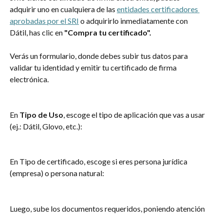
adquirir uno en cualquiera de las 
entidades certificadores 
aprobadas por el SRI
 o adquirirlo inmediatamente con 
Dátil, has clic en 
"Compra tu certificado".
Verás un formulario, donde debes subir tus datos para 
validar tu identidad y emitir tu certificado de firma 
electrónica.
En 
Tipo de Uso
, escoge el tipo de aplicación que vas a usar 
(ej.: Dátil, Glovo, etc.):
En Tipo de certificado, escoge si eres persona jurídica 
(empresa) o persona natural:
Luego, sube los documentos requeridos, poniendo atención 