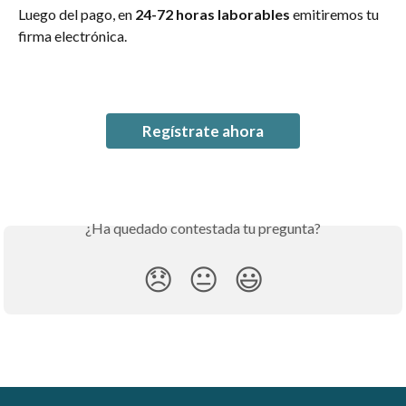
Luego del pago, en 
24-72 horas laborables
 emitiremos tu 
firma electrónica.
Regístrate ahora
¿Ha quedado contestada tu pregunta?
😞
😐
😃