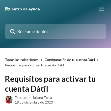
Ir al contenido principal
Buscar artículos...
Todas las colecciones
Configuración de tu cuenta Dátil
Requisitos para activar tu cuenta Dátil
Requisitos para activar tu
cuenta Dátil
Escrito por
Juliana Toala
18 de diciembre de 2020