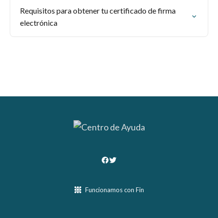
Requisitos para obtener tu certificado de firma
electrónica
Funcionamos con Fin